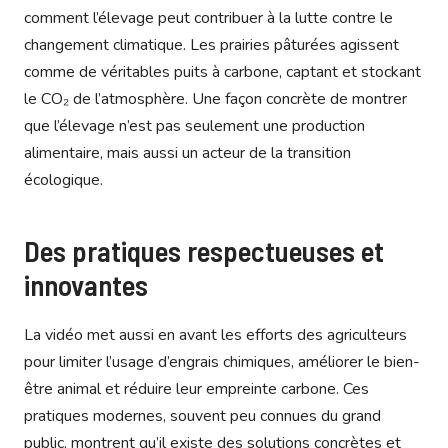
comment l’élevage peut contribuer à la lutte contre le
changement climatique. Les prairies pâturées agissent
comme de véritables puits à carbone, captant et stockant
le CO₂ de l’atmosphère. Une façon concrète de montrer
que l’élevage n’est pas seulement une production
alimentaire, mais aussi un acteur de la transition
écologique.
Des pratiques respectueuses et
innovantes
La vidéo met aussi en avant les efforts des agriculteurs
pour limiter l’usage d’engrais chimiques, améliorer le bien-
être animal et réduire leur empreinte carbone. Ces
pratiques modernes, souvent peu connues du grand
public, montrent qu’il existe des solutions concrètes et