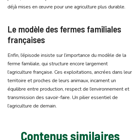
déjà mises en œuvre pour une agriculture plus durable.
Le modèle des fermes familiales
françaises
Enfin, l’épisode insiste sur l’importance du modèle de la
ferme familiale, qui structure encore largement
l’agriculture française. Ces exploitations, ancrées dans leur
territoire et proches de leurs animaux, incarnent un
équilibre entre production, respect de l’environnement et
transmission des savoir-faire. Un pilier essentiel de
l’agriculture de demain.
Contenus similaires