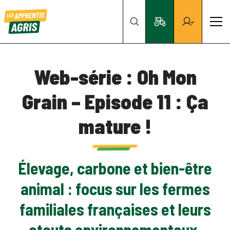
Web-série : Oh Mon
Grain – Episode 11 : Ça
mature !
Élevage, carbone et bien-être
animal : focus sur les fermes
familiales françaises et leurs
atouts environnementaux.