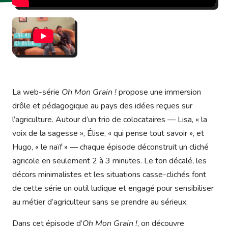
La web-série
Oh Mon Grain !
propose une immersion
drôle et pédagogique au pays des idées reçues sur
l’agriculture. Autour d’un trio de colocataires — Lisa, « la
voix de la sagesse », Élise, « qui pense tout savoir », et
Hugo, « le naïf » — chaque épisode déconstruit un cliché
agricole en seulement 2 à 3 minutes. Le ton décalé, les
décors minimalistes et les situations casse-clichés font
de cette série un outil ludique et engagé pour sensibiliser
au métier d’agriculteur sans se prendre au sérieux.
Dans cet épisode d’
Oh Mon Grain !
, on découvre